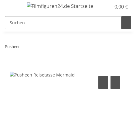
0,00 €
Pusheen