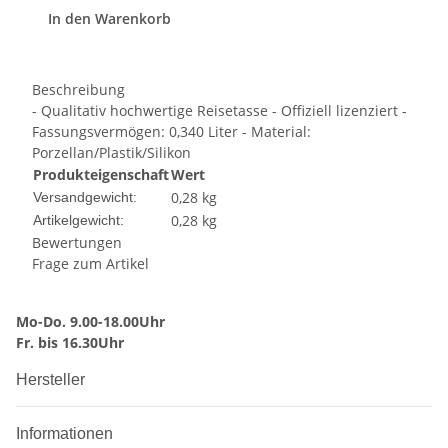
In den Warenkorb
Beschreibung
- Qualitativ hochwertige Reisetasse - Offiziell lizenziert -
Fassungsvermögen: 0,340 Liter - Material:
Porzellan/Plastik/Silikon
Produkteigenschaft
Wert
0,28 kg
Versandgewicht:
0,28
kg
Artikelgewicht:
Bewertungen
Frage zum Artikel
Mo-Do. 9.00-18.00Uhr
Fr. bis 16.30Uhr
Hersteller
Informationen