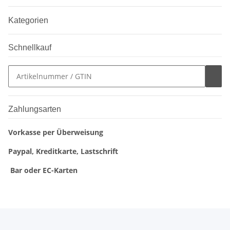
Kategorien
Schnellkauf
Zahlungsarten
Vorkasse per Überweisung
Paypal, Kreditkarte, Lastschrift
Bar oder EC-Karten