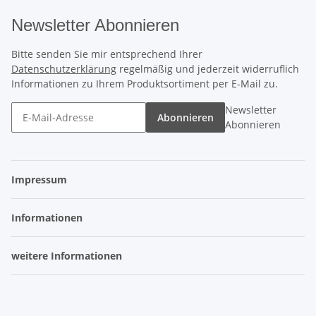
Newsletter Abonnieren
Bitte senden Sie mir entsprechend Ihrer
Datenschutzerklärung
regelmäßig und jederzeit widerruflich
Informationen zu Ihrem Produktsortiment per E-Mail zu.
Newsletter
Abonnieren
Abonnieren
Impressum
Informationen
weitere Informationen