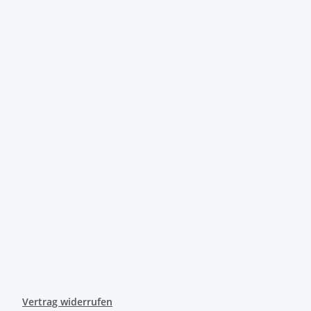
Vertrag widerrufen