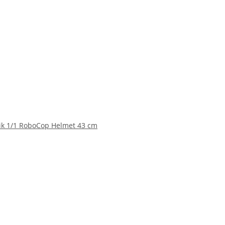
ik 1/1 RoboCop Helmet 43 cm