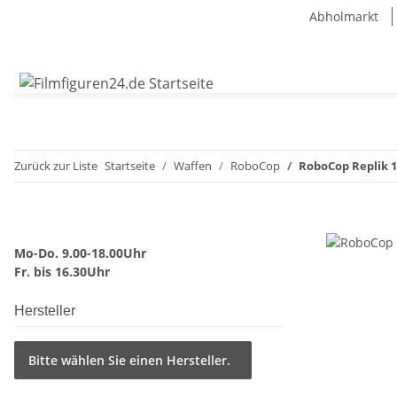
Abholmarkt
Zurück zur Liste
Startseite
Waffen
RoboCop
RoboCop Replik 1
Mo-Do. 9.00-18.00Uhr
Fr. bis 16.30Uhr
Hersteller
Bitte wählen Sie einen Hersteller.