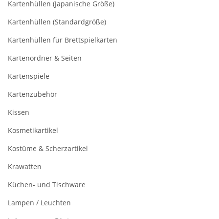
Kartenhüllen (Japanische Größe)
Kartenhüllen (Standardgröße)
Kartenhüllen für Brettspielkarten
Kartenordner & Seiten
Kartenspiele
Kartenzubehör
Kissen
Kosmetikartikel
Kostüme & Scherzartikel
Krawatten
Küchen- und Tischware
Lampen / Leuchten