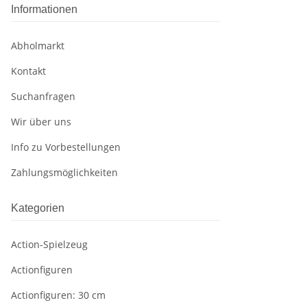
Informationen
Abholmarkt
Kontakt
Suchanfragen
Wir über uns
Info zu Vorbestellungen
Zahlungsmöglichkeiten
Kategorien
Action-Spielzeug
Actionfiguren
Actionfiguren: 30 cm