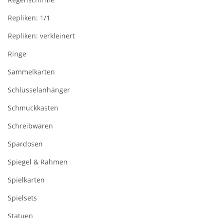
Repliken: 1/1
Repliken: verkleinert
Ringe
Sammelkarten
Schlüsselanhänger
Schmuckkasten
Schreibwaren
Spardosen
Spiegel & Rahmen
Spielkarten
Spielsets
Statuen