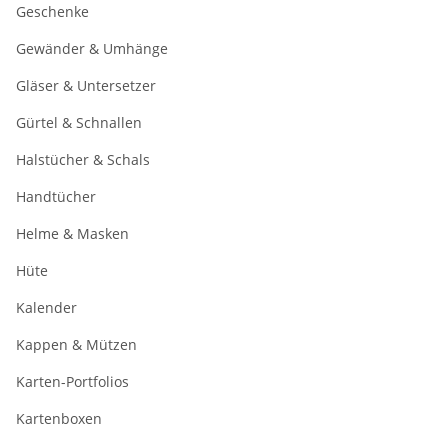
Geschenke
Gewänder & Umhänge
Gläser & Untersetzer
Gürtel & Schnallen
Halstücher & Schals
Handtücher
Helme & Masken
Hüte
Kalender
Kappen & Mützen
Karten-Portfolios
Kartenboxen