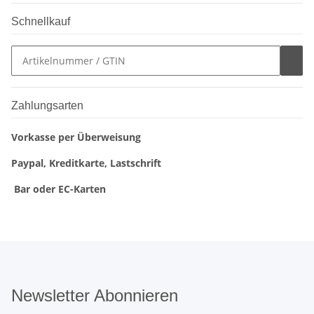
Schnellkauf
Zahlungsarten
Vorkasse per Überweisung
Paypal, Kreditkarte, Lastschrift
Bar oder EC-Karten
Newsletter Abonnieren