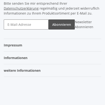
Bitte senden Sie mir entsprechend Ihrer
Datenschutzerklärung
regelmäßig und jederzeit widerruflich
Informationen zu Ihrem Produktsortiment per E-Mail zu.
Newsletter
Abonnieren
Abonnieren
Impressum
Informationen
weitere Informationen