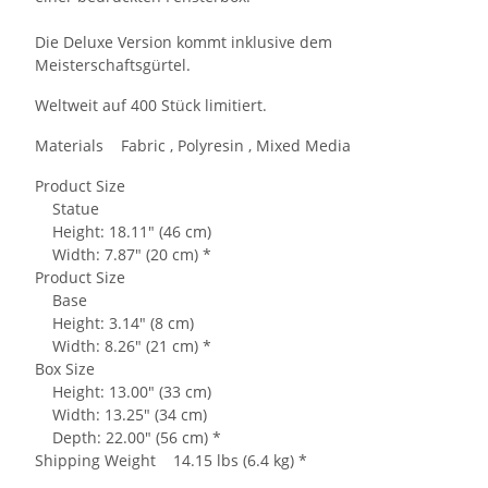
Die Deluxe Version kommt inklusive dem
Meisterschaftsgürtel.
Weltweit auf 400 Stück limitiert.
Materials Fabric , Polyresin , Mixed Media
Product Size
Statue
Height: 18.11" (46 cm)
Width: 7.87" (20 cm) *
Product Size
Base
Height: 3.14" (8 cm)
Width: 8.26" (21 cm) *
Box Size
Height: 13.00" (33 cm)
Width: 13.25" (34 cm)
Depth: 22.00" (56 cm) *
Shipping Weight 14.15 lbs (6.4 kg) *