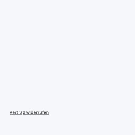
Vertrag widerrufen