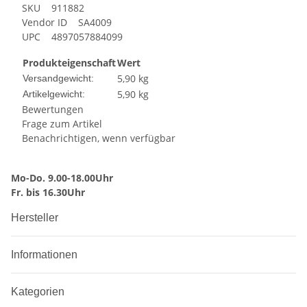
SKU 911882
Vendor ID SA4009
UPC 4897057884099
Produkteigenschaft
Wert
5,90 kg
Versandgewicht:
5,90
kg
Artikelgewicht:
Bewertungen
Frage zum Artikel
Benachrichtigen, wenn verfügbar
Mo-Do. 9.00-18.00Uhr
Fr. bis 16.30Uhr
Hersteller
Informationen
Kategorien