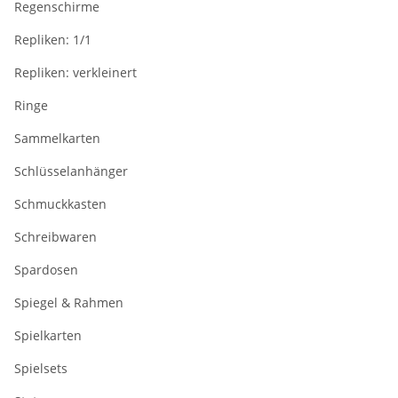
Regenschirme
Repliken: 1/1
Repliken: verkleinert
Ringe
Sammelkarten
Schlüsselanhänger
Schmuckkasten
Schreibwaren
Spardosen
Spiegel & Rahmen
Spielkarten
Spielsets