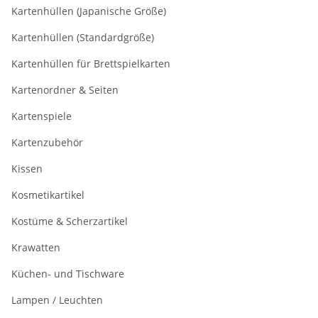
Kartenhüllen (Japanische Größe)
Kartenhüllen (Standardgröße)
Kartenhüllen für Brettspielkarten
Kartenordner & Seiten
Kartenspiele
Kartenzubehör
Kissen
Kosmetikartikel
Kostüme & Scherzartikel
Krawatten
Küchen- und Tischware
Lampen / Leuchten