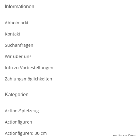
Informationen
Abholmarkt
Kontakt
Suchanfragen
Wir über uns
Info zu Vorbestellungen
Zahlungsmöglichkeiten
Kategorien
Action-Spielzeug
Actionfiguren
Actionfiguren: 30 cm
weitere Reg