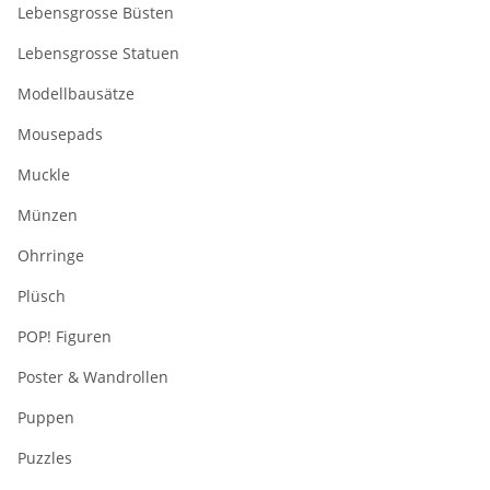
Lebensgrosse Büsten
Lebensgrosse Statuen
Modellbausätze
Mousepads
Muckle
Münzen
Ohrringe
Plüsch
POP! Figuren
Poster & Wandrollen
Puppen
Puzzles