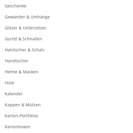
Geschenke
Gewänder & Umhänge
Gläser & Untersetzer
Gürtel & Schnallen
Halstücher & Schals
Handtücher
Helme & Masken
Hüte
Kalender
Kappen & Mützen
Karten-Portfolios
Kartenboxen