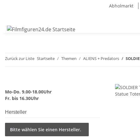
Abholmarkt
Zurück zur Liste
Startseite
Themen
ALIENS + Predators
SOLDIE
Mo-Do. 9.00-18.00Uhr
Fr. bis 16.30Uhr
Hersteller
Bitte wählen Sie einen Hersteller.