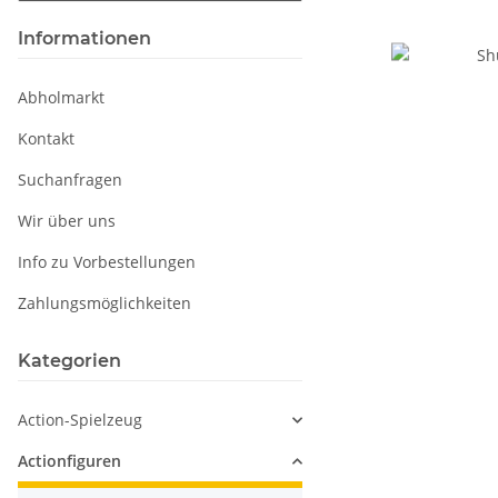
Informationen
Abholmarkt
Kontakt
Suchanfragen
Wir über uns
Info zu Vorbestellungen
Zahlungsmöglichkeiten
Kategorien
Action-Spielzeug
Actionfiguren