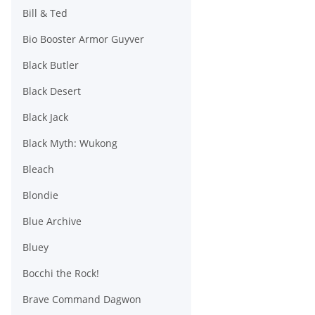
Bill & Ted
Bio Booster Armor Guyver
Black Butler
Black Desert
Black Jack
Black Myth: Wukong
Bleach
Blondie
Blue Archive
Bluey
Bocchi the Rock!
Brave Command Dagwon