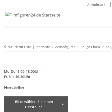
Abholmarkt
Zurück zur Liste
Startseite
Actionfiguren
Shugo Chara!
Shu
Mo-Do. 9.00-18.00Uhr
Fr. bis 16.30Uhr
Hersteller
Bitte wählen Sie einen
Hersteller.