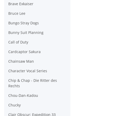
Brave Exkaiser
Bruce Lee
Bungo Stray Dogs
Bunny Suit Planning
Call of Duty
Cardcaptor Sakura
Chainsaw Man
Character Vocal Series
Chip & Chap - Die Ritter des
Rechts
Chou-Dan-Kadou
Chucky
Clair Obscur: Expedition 33