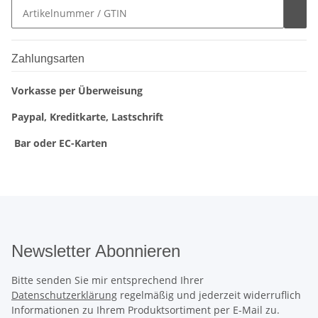
Zahlungsarten
Vorkasse per Überweisung
Paypal, Kreditkarte, Lastschrift
Bar oder EC-Karten
Newsletter Abonnieren
Bitte senden Sie mir entsprechend Ihrer
Datenschutzerklärung
regelmäßig und jederzeit widerruflich
Informationen zu Ihrem Produktsortiment per E-Mail zu.