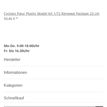
Cyclops Figur Plastic Model Kit 1/72 Renewal Package 23 cm
50,46 €
*
Mo-Do. 9.00-18.00Uhr
Fr. bis 16.30Uhr
Hersteller
Informationen
Kategorien
Schnellkauf