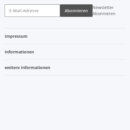
Newsletter
Abonnieren
Abonnieren
Impressum
Informationen
weitere Informationen