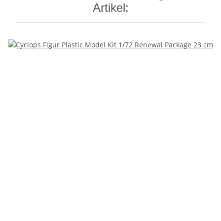
Artikel: