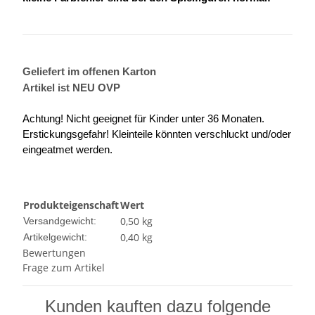
Geliefert im offenen Karton
Artikel ist NEU OVP
Achtung! Nicht geeignet für Kinder unter 36 Monaten.
Erstickungsgefahr! Kleinteile könnten verschluckt und/oder
eingeatmet werden.
Produkteigenschaft
Wert
0,50 kg
Versandgewicht:
0,40
kg
Artikelgewicht:
Bewertungen
Frage zum Artikel
Kunden kauften dazu folgende