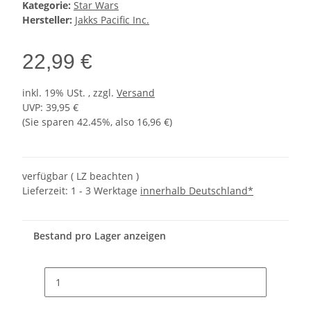
Kategorie:
Star Wars
Hersteller:
Jakks Pacific Inc.
22,99 €
inkl. 19% USt. , zzgl.
Versand
UVP
:
39,95 €
(Sie sparen
42.45%
, also
16,96 €
)
verfügbar ( LZ beachten )
Lieferzeit:
1 - 3 Werktage
innerhalb Deutschland*
Bestand pro Lager anzeigen