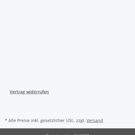
Vertrag widerrufen
* Alle Preise inkl. gesetzlicher USt., zzgl.
Versand