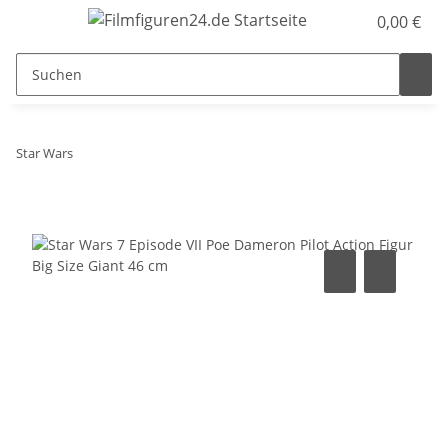
0,00 €
Star Wars