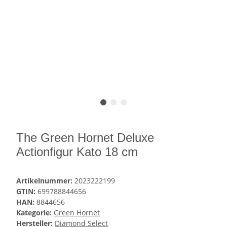
The Green Hornet Deluxe
Actionfigur Kato 18 cm
Artikelnummer:
2023222199
GTIN:
699788844656
HAN:
8844656
Kategorie:
Green Hornet
Hersteller:
Diamond Select