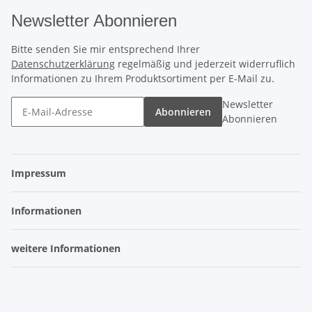
Newsletter Abonnieren
Bitte senden Sie mir entsprechend Ihrer
Datenschutzerklärung
regelmäßig und jederzeit widerruflich
Informationen zu Ihrem Produktsortiment per E-Mail zu.
Newsletter
Abonnieren
Abonnieren
Impressum
Informationen
weitere Informationen