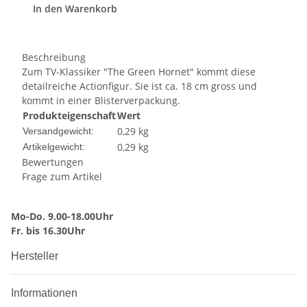
In den Warenkorb
Beschreibung
Zum TV-Klassiker "The Green Hornet" kommt diese
detailreiche Actionfigur. Sie ist ca. 18 cm gross und
kommt in einer Blisterverpackung.
Produkteigenschaft
Wert
0,29 kg
Versandgewicht:
0,29
kg
Artikelgewicht:
Bewertungen
Frage zum Artikel
Mo-Do. 9.00-18.00Uhr
Fr. bis 16.30Uhr
Hersteller
Informationen