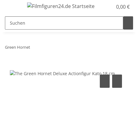
0,00 €
Green Hornet