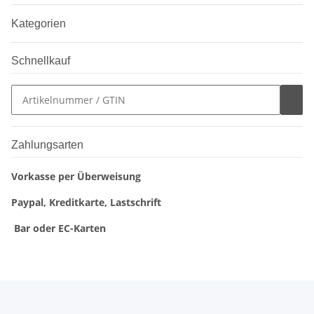
Kategorien
Schnellkauf
Zahlungsarten
Vorkasse per Überweisung
Paypal, Kreditkarte, Lastschrift
Bar oder EC-Karten