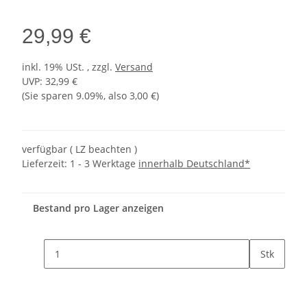
29,99 €
inkl. 19% USt. , zzgl.
Versand
UVP
:
32,99 €
(Sie sparen
9.09%
, also
3,00 €
)
verfügbar ( LZ beachten )
Lieferzeit:
1 - 3 Werktage
innerhalb Deutschland*
Bestand pro Lager anzeigen
Stk