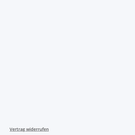
Vertrag widerrufen