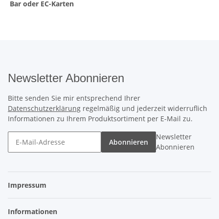
Bar oder EC-Karten
Newsletter Abonnieren
Bitte senden Sie mir entsprechend Ihrer
Datenschutzerklärung
regelmäßig und jederzeit widerruflich
Informationen zu Ihrem Produktsortiment per E-Mail zu.
Newsletter
Abonnieren
Abonnieren
Impressum
Informationen