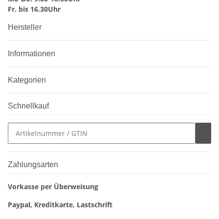
Fr. bis 16.30Uhr
Hersteller
Informationen
Kategorien
Schnellkauf
Zahlungsarten
Vorkasse per Überweisung
Paypal, Kreditkarte, Lastschrift