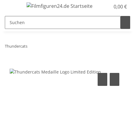
0,00 €
Thundercats