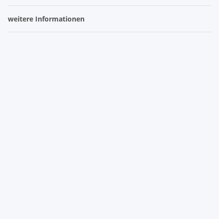
weitere Informationen