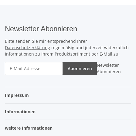
Newsletter Abonnieren
Bitte senden Sie mir entsprechend Ihrer
Datenschutzerklärung
regelmäßig und jederzeit widerruflich
Informationen zu Ihrem Produktsortiment per E-Mail zu.
Newsletter
Abonnieren
Abonnieren
Impressum
Informationen
weitere Informationen