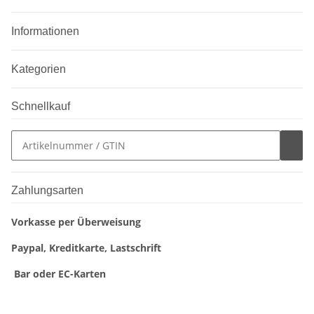
Informationen
Kategorien
Schnellkauf
Zahlungsarten
Vorkasse per Überweisung
Paypal, Kreditkarte, Lastschrift
Bar oder EC-Karten