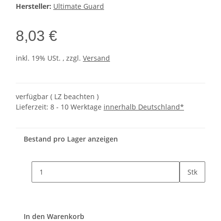
Hersteller:
Ultimate Guard
8,03 €
inkl. 19% USt. , zzgl.
Versand
verfügbar ( LZ beachten )
Lieferzeit:
8 - 10 Werktage
innerhalb Deutschland*
Bestand pro Lager anzeigen
Stk
In den Warenkorb