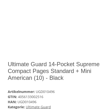
Ultimate Guard 14-Pocket Supreme
Compact Pages Standard + Mini
American (10) - Black
Artikelnummer:
UGD010496
GTIN:
4056133002516
HAN:
UGD010496
Kategorie:
Ultimate Guard