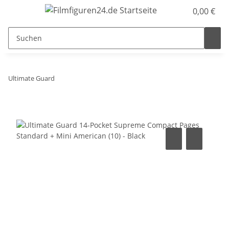
0,00 €
Ultimate Guard