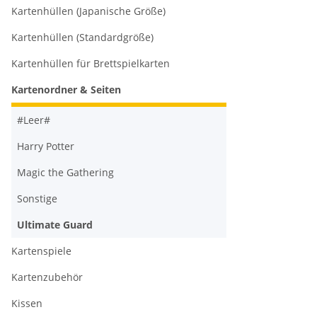
Kartenhüllen (Japanische Größe)
Kartenhüllen (Standardgröße)
Kartenhüllen für Brettspielkarten
Kartenordner & Seiten
#Leer#
Harry Potter
Magic the Gathering
Sonstige
Ultimate Guard
Kartenspiele
Kartenzubehör
Kissen