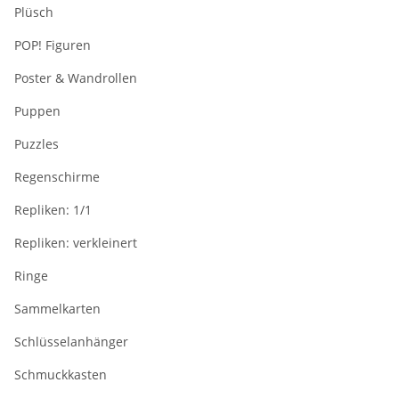
Plüsch
POP! Figuren
Poster & Wandrollen
Puppen
Puzzles
Regenschirme
Repliken: 1/1
Repliken: verkleinert
Ringe
Sammelkarten
Schlüsselanhänger
Schmuckkasten