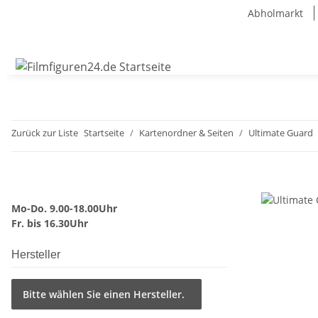
Abholmarkt
Zurück zur Liste
Startseite
Kartenordner & Seiten
Ultimate Guard
Mo-Do. 9.00-18.00Uhr
Fr. bis 16.30Uhr
Hersteller
Bitte wählen Sie einen Hersteller.