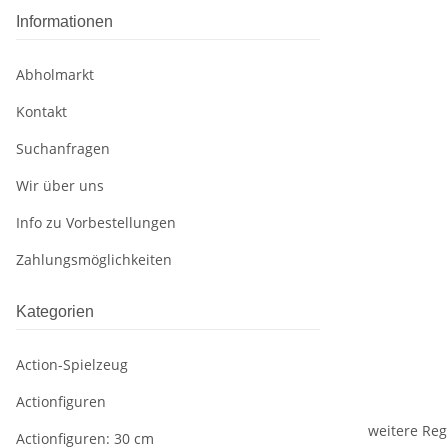
Informationen
Abholmarkt
Kontakt
Suchanfragen
Wir über uns
Info zu Vorbestellungen
Zahlungsmöglichkeiten
Kategorien
Action-Spielzeug
Actionfiguren
weitere Reg
Actionfiguren: 30 cm