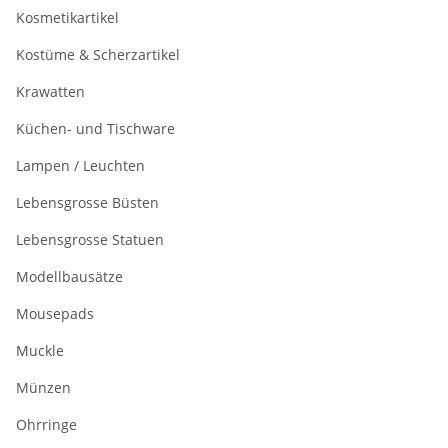
Kosmetikartikel
Kostüme & Scherzartikel
Krawatten
Küchen- und Tischware
Lampen / Leuchten
Lebensgrosse Büsten
Lebensgrosse Statuen
Modellbausätze
Mousepads
Muckle
Münzen
Ohrringe