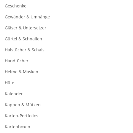
Geschenke
Gewänder & Umhänge
Gläser & Untersetzer
Gürtel & Schnallen
Halstücher & Schals
Handtücher
Helme & Masken
Hüte
Kalender
Kappen & Mützen
Karten-Portfolios
Kartenboxen