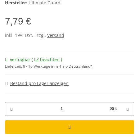
Hersteller:
Ultimate Guard
7,79 €
inkl. 19% USt. , zzgl.
Versand
verfügbar ( LZ beachten )
Lieferzeit:
8 - 10 Werktage
innerhalb Deutschland*
Bestand pro Lager anzeigen
Stk