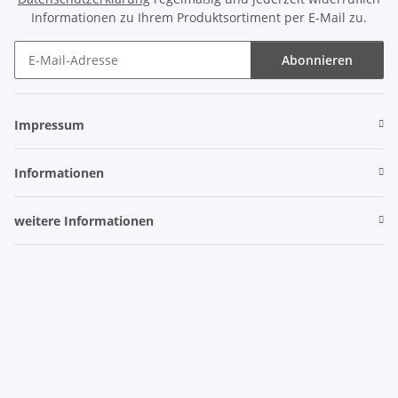
Informationen zu Ihrem Produktsortiment per E-Mail zu.
Abonnieren
Newsletter Abonnieren
Impressum
Informationen
weitere Informationen