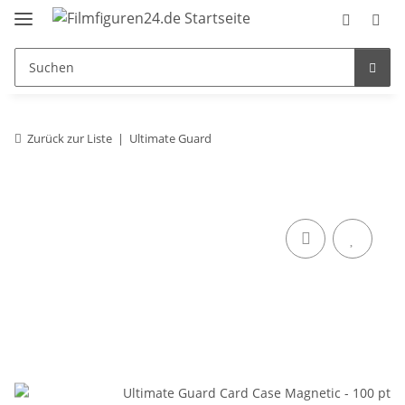
Zurück zur Liste
Ultimate Guard