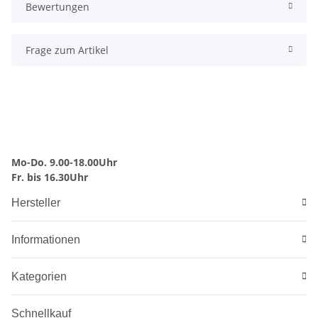
Bewertungen
Frage zum Artikel
Mo-Do. 9.00-18.00Uhr
Fr. bis 16.30Uhr
Hersteller
Informationen
Kategorien
Schnellkauf