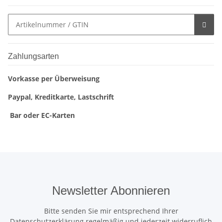
Zahlungsarten
Vorkasse per Überweisung
Paypal, Kreditkarte, Lastschrift
Bar oder EC-Karten
Newsletter Abonnieren
Bitte senden Sie mir entsprechend Ihrer
Datenschutzerklärung
regelmäßig und jederzeit widerruflich