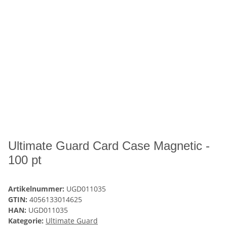
Ultimate Guard Card Case Magnetic -
100 pt
Artikelnummer:
UGD011035
GTIN:
4056133014625
HAN:
UGD011035
Kategorie:
Ultimate Guard