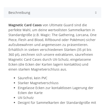
Beschreibung
Magnetic Card Cases
von Ultimate Guard sind die
perfekte Wahl, um deine wertvollsten Sammelkarten in
Standardgröße (z.B. Magic: The Gathering, Lorcana, One
Piece, Flesh and Blood, Riftbound oder Pokémon) sicher
aufzubewahren und angemessen zu präsentieren.
Erhältlich in sieben verschiedenen Stärken (35 pt bis
360 pt), zeichnen sich unsere extraklaren, säurefreien
Magnetic Card Cases durch UV-Schutz, eingelassene
Ecken (die Ecken der Karten lagern kontaktlos) und
einen starken Magnetverschluss aus.
Säurefrei, kein PVC
Starker Magnetverschluss
Eingelasse Ecken zur kontaktlosen Lagerung der
Ecken der Karte
UV-Schutz
Designt für Sammelkarten der Standardgröße mit