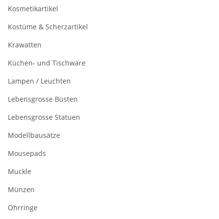
Kosmetikartikel
Kostüme & Scherzartikel
Krawatten
Küchen- und Tischware
Lampen / Leuchten
Lebensgrosse Büsten
Lebensgrosse Statuen
Modellbausätze
Mousepads
Muckle
Münzen
Ohrringe