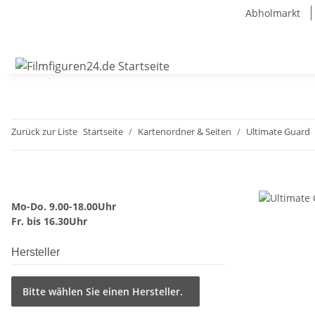
Abholmarkt
Zurück zur Liste
Startseite
Kartenordner & Seiten
Ultimate Guard
Mo-Do. 9.00-18.00Uhr
Fr. bis 16.30Uhr
Hersteller
Bitte wählen Sie einen Hersteller.