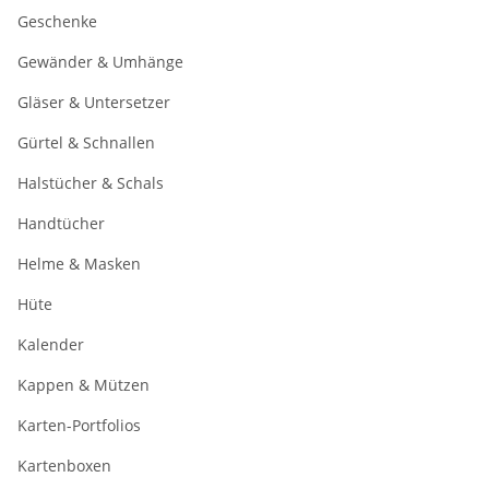
Geschenke
Gewänder & Umhänge
Gläser & Untersetzer
Gürtel & Schnallen
Halstücher & Schals
Handtücher
Helme & Masken
Hüte
Kalender
Kappen & Mützen
Karten-Portfolios
Kartenboxen