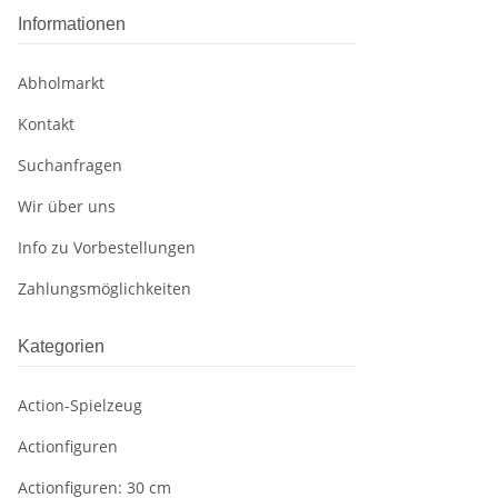
Informationen
Abholmarkt
Kontakt
Suchanfragen
Wir über uns
Info zu Vorbestellungen
Zahlungsmöglichkeiten
Kategorien
Action-Spielzeug
Actionfiguren
Actionfiguren: 30 cm