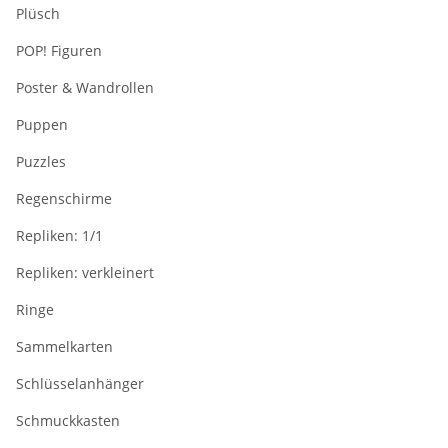
Plüsch
POP! Figuren
Poster & Wandrollen
Puppen
Puzzles
Regenschirme
Repliken: 1/1
Repliken: verkleinert
Ringe
Sammelkarten
Schlüsselanhänger
Schmuckkasten