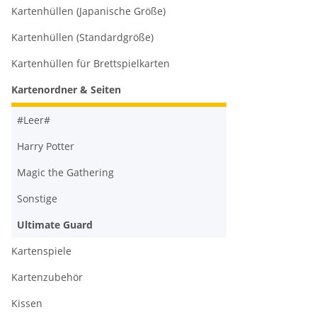
Kartenhüllen (Japanische Größe)
Kartenhüllen (Standardgröße)
Kartenhüllen für Brettspielkarten
Kartenordner & Seiten
#Leer#
Harry Potter
Magic the Gathering
Sonstige
Ultimate Guard
Kartenspiele
Kartenzubehör
Kissen