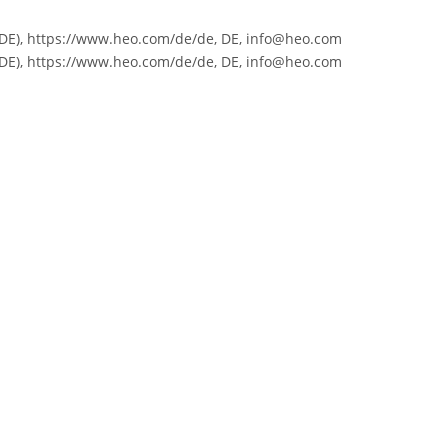
E), https://www.heo.com/de/de, DE, info@heo.com
E), https://www.heo.com/de/de, DE, info@heo.com