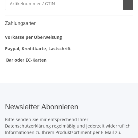
Zahlungsarten
Vorkasse per Überweisung
Paypal, Kreditkarte, Lastschrift
Bar oder EC-Karten
Newsletter Abonnieren
Bitte senden Sie mir entsprechend Ihrer
Datenschutzerklärung
regelmäßig und jederzeit widerruflich
Informationen zu Ihrem Produktsortiment per E-Mail zu.