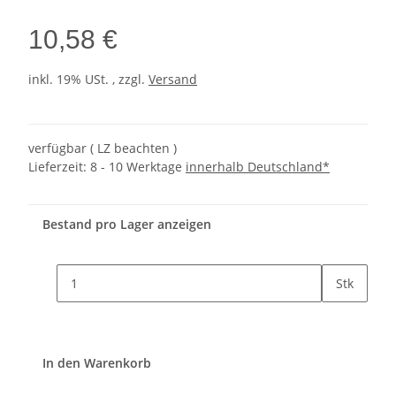
10,58 €
inkl. 19% USt. , zzgl.
Versand
verfügbar ( LZ beachten )
Lieferzeit:
8 - 10 Werktage
innerhalb Deutschland*
Bestand pro Lager anzeigen
Stk
In den Warenkorb