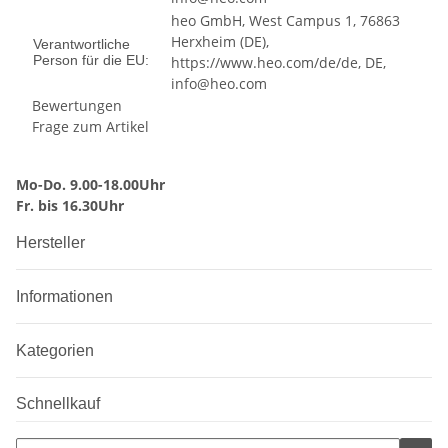
heo GmbH, West Campus 1, 76863
Herxheim (DE),
Verantwortliche
Person für die EU:
https://www.heo.com/de/de, DE,
info@heo.com
Bewertungen
Frage zum Artikel
Mo-Do. 9.00-18.00Uhr
Fr. bis 16.30Uhr
Hersteller
Informationen
Kategorien
Schnellkauf