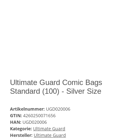
Ultimate Guard Comic Bags
Standard (100) - Silver Size
Artikelnummer:
UGD020006
GTIN:
4260250071656
HAN:
UGD020006
Kategorie:
Ultimate Guard
Hersteller:
Ultimate Guard