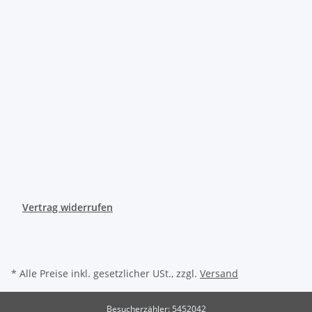
Vertrag widerrufen
* Alle Preise inkl. gesetzlicher USt., zzgl.
Versand
Besucherzähler: 5452042