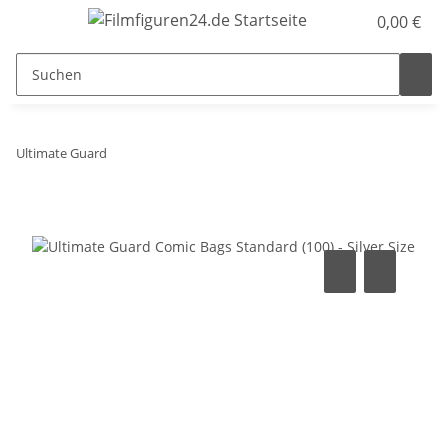
0,00 €
Ultimate Guard