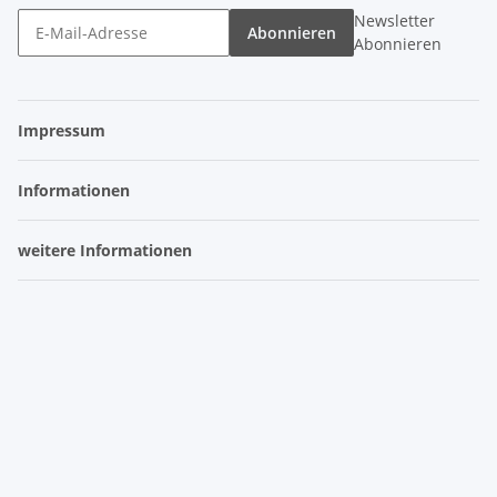
Newsletter
Abonnieren
Abonnieren
Impressum
Informationen
weitere Informationen