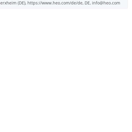
rxheim (DE), https://www.heo.com/de/de, DE, info@heo.com