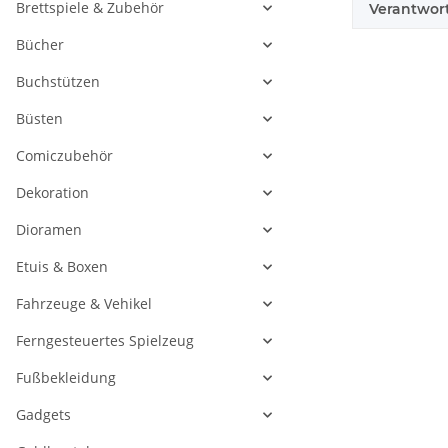
Brettspiele & Zubehör
Verantwort
Bücher
Buchstützen
Büsten
Comiczubehör
Dekoration
Dioramen
Etuis & Boxen
Fahrzeuge & Vehikel
Ferngesteuertes Spielzeug
Fußbekleidung
Gadgets