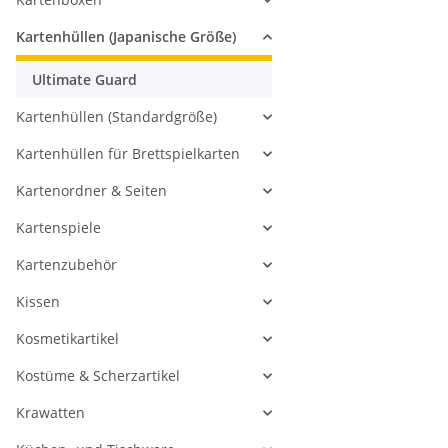
Kartenhüllen (Japanische Größe)
Ultimate Guard
Kartenhüllen (Standardgröße)
Kartenhüllen für Brettspielkarten
Kartenordner & Seiten
Kartenspiele
Kartenzubehör
Kissen
Kosmetikartikel
Kostüme & Scherzartikel
Krawatten