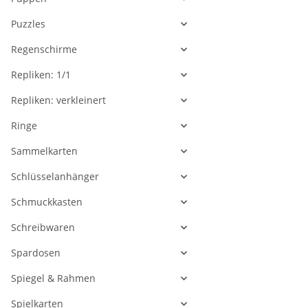
Puzzles
Regenschirme
Repliken: 1/1
Repliken: verkleinert
Ringe
Sammelkarten
Schlüsselanhänger
Schmuckkasten
Schreibwaren
Spardosen
Spiegel & Rahmen
Spielkarten