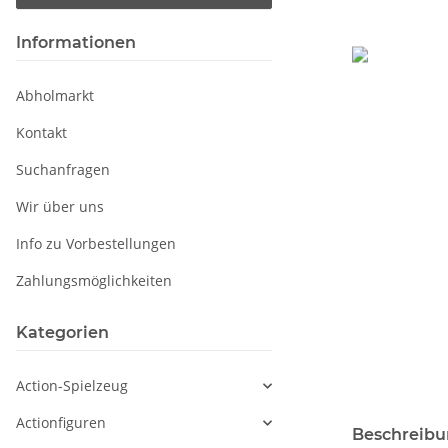
Informationen
Abholmarkt
Kontakt
Suchanfragen
Wir über uns
Info zu Vorbestellungen
Zahlungsmöglichkeiten
Kategorien
Action-Spielzeug
Actionfiguren
weitere Regis
Beschreib