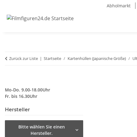
Abholmarkt
Zurück zur Liste
Startseite
Kartenhüllen (Japanische Größe)
Ul
Mo-Do. 9.00-18.00Uhr
Fr. bis 16.30Uhr
Hersteller
Bitte wählen Sie einen
Hersteller.