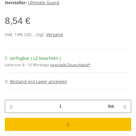
Hersteller:
Ultimate Guard
8,54 €
inkl. 19% USt. , zzgl.
Versand
verfügbar ( LZ beachten )
Lieferzeit:
8 - 10 Werktage
innerhalb Deutschland*
Bestand pro Lager anzeigen
Stk