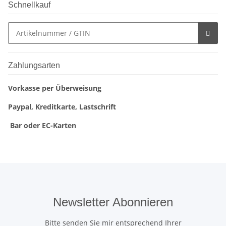
Schnellkauf
Zahlungsarten
Vorkasse per Überweisung
Paypal, Kreditkarte, Lastschrift
Bar oder EC-Karten
Newsletter Abonnieren
Bitte senden Sie mir entsprechend Ihrer