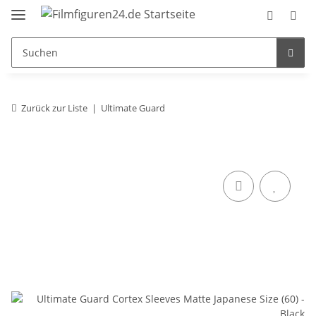
Zurück zur Liste
Ultimate Guard