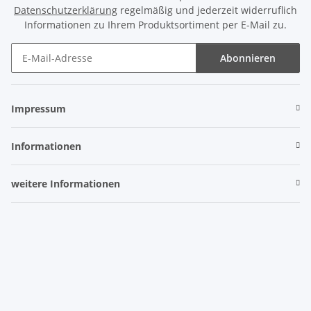
Datenschutzerklärung
regelmäßig und jederzeit widerruflich
Informationen zu Ihrem Produktsortiment per E-Mail zu.
Abonnieren
Newsletter Abonnieren
Impressum
Informationen
weitere Informationen