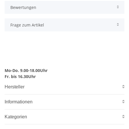
Bewertungen
Frage zum Artikel
Mo-Do. 9.00-18.00Uhr
Fr. bis 16.30Uhr
Hersteller
Informationen
Kategorien