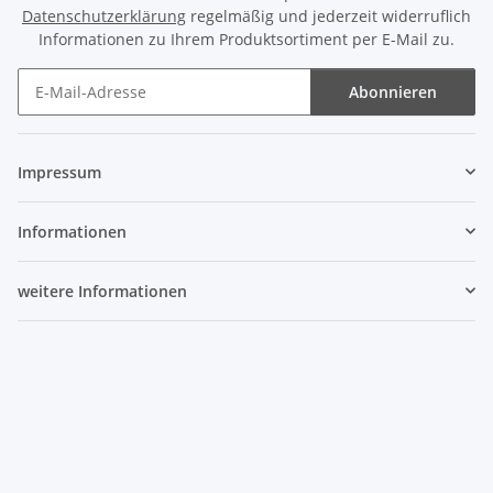
Datenschutzerklärung
regelmäßig und jederzeit widerruflich
Informationen zu Ihrem Produktsortiment per E-Mail zu.
Abonnieren
Newsletter Abonnieren
Impressum
Informationen
weitere Informationen