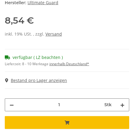
Hersteller:
Ultimate Guard
8,54 €
inkl. 19% USt. , zzgl.
Versand
verfügbar ( LZ beachten )
Lieferzeit:
8 - 10 Werktage
innerhalb Deutschland*
Bestand pro Lager anzeigen
Stk