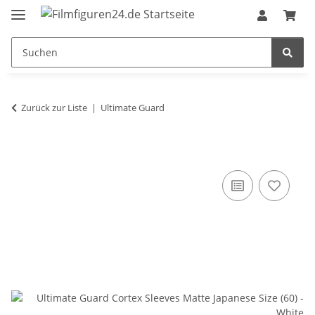
Zurück zur Liste
Ultimate Guard