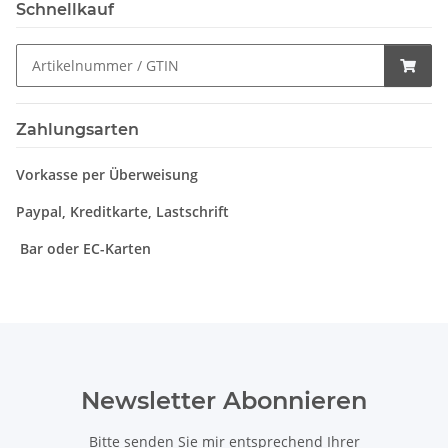
Schnellkauf
Zahlungsarten
Vorkasse per Überweisung
Paypal, Kreditkarte, Lastschrift
Bar oder EC-Karten
Newsletter Abonnieren
Bitte senden Sie mir entsprechend Ihrer