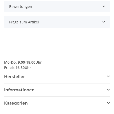
Bewertungen
Frage zum Artikel
Mo-Do. 9.00-18.00Uhr
Fr. bis 16.30Uhr
Hersteller
Informationen
Kategorien