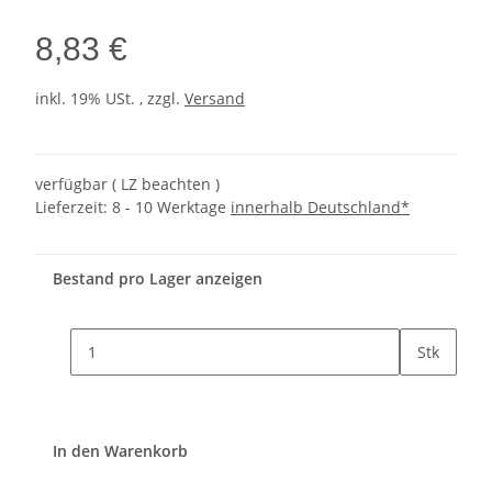
8,83 €
inkl. 19% USt. , zzgl.
Versand
verfügbar ( LZ beachten )
Lieferzeit:
8 - 10 Werktage
innerhalb Deutschland*
Bestand pro Lager anzeigen
Stk
In den Warenkorb