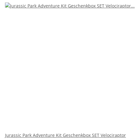
Jurassic Park Adventure Kit Geschenkbox SET Velociraptor