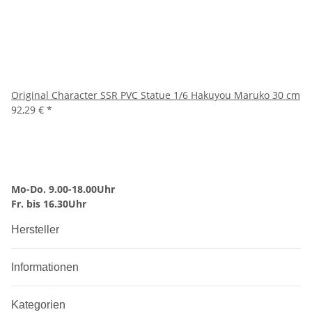
Original Character SSR PVC Statue 1/6 Hakuyou Maruko 30 cm
92,29 €
*
Mo-Do. 9.00-18.00Uhr
Fr. bis 16.30Uhr
Hersteller
Informationen
Kategorien