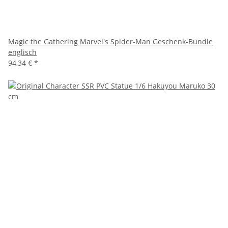
Magic the Gathering Marvel's Spider-Man Geschenk-Bundle
englisch
94,34 €
*