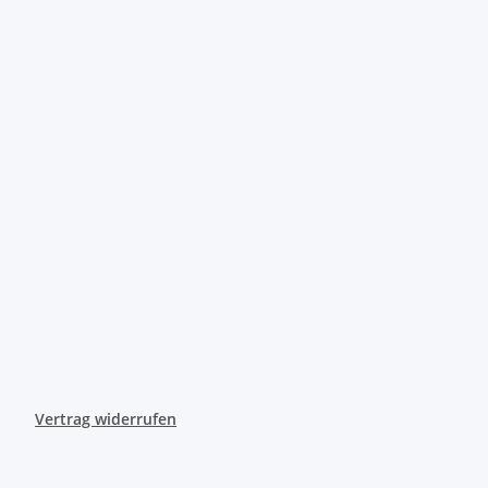
Vertrag widerrufen