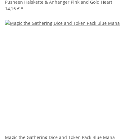
Pusheen Halskette & Anhänger Pink and Gold Heart
14,16 €
*
Magic the Gathering Dice and Token Pack Blue Mana