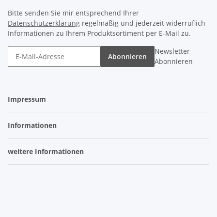
Bitte senden Sie mir entsprechend Ihrer
Datenschutzerklärung
regelmäßig und jederzeit widerruflich
Informationen zu Ihrem Produktsortiment per E-Mail zu.
Newsletter
Abonnieren
Abonnieren
Impressum
Informationen
weitere Informationen