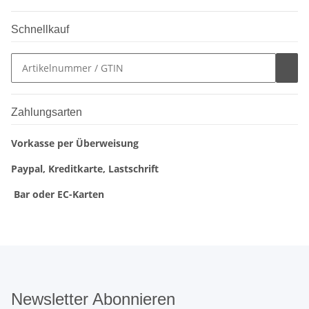
Schnellkauf
Zahlungsarten
Vorkasse per Überweisung
Paypal, Kreditkarte, Lastschrift
Bar oder EC-Karten
Newsletter Abonnieren