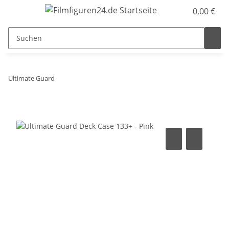
0,00 €
Ultimate Guard