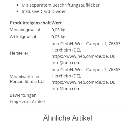
Mit separatem Beschriftungsaufkleber
Inklusive Card Divider
Produkteigenschaft
Wert
0,05 kg
Versandgewicht:
0,05
kg
Artikelgewicht:
heo GmbH, West Campus 1, 76863
Herxheim (DE),
Hersteller:
https://www.heo.com/de/de, DE,
info@heo.com
heo GmbH, West Campus 1, 76863
Herxheim (DE),
Verantwortliche
Person für die EU:
https://www.heo.com/de/de, DE,
info@heo.com
Bewertungen
Frage zum Artikel
Ähnliche Artikel