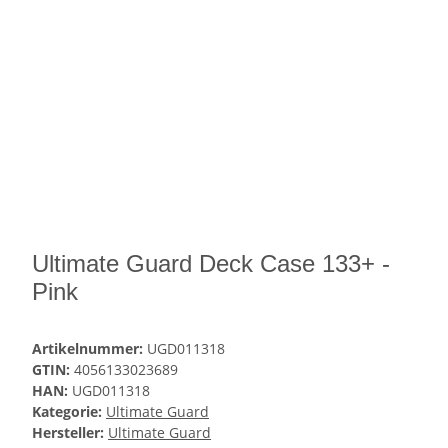
Ultimate Guard Deck Case 133+ -
Pink
Artikelnummer:
UGD011318
GTIN:
4056133023689
HAN:
UGD011318
Kategorie:
Ultimate Guard
Hersteller:
Ultimate Guard