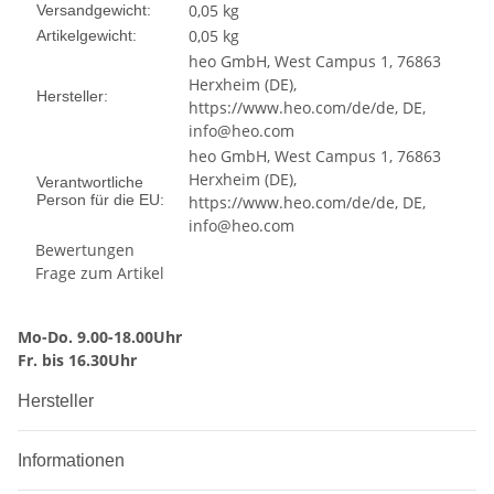
0,05 kg
Versandgewicht:
0,05
kg
Artikelgewicht:
heo GmbH, West Campus 1, 76863
Herxheim (DE),
Hersteller:
https://www.heo.com/de/de, DE,
info@heo.com
heo GmbH, West Campus 1, 76863
Herxheim (DE),
Verantwortliche
Person für die EU:
https://www.heo.com/de/de, DE,
info@heo.com
Bewertungen
Frage zum Artikel
Mo-Do. 9.00-18.00Uhr
Fr. bis 16.30Uhr
Hersteller
Informationen