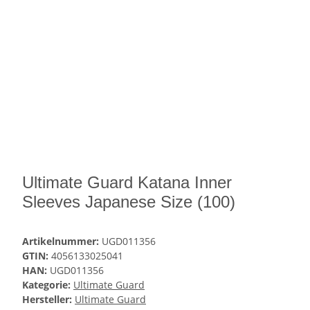
Ultimate Guard Katana Inner
Sleeves Japanese Size (100)
Artikelnummer:
UGD011356
GTIN:
4056133025041
HAN:
UGD011356
Kategorie:
Ultimate Guard
Hersteller:
Ultimate Guard