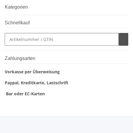
Kategorien
Schnellkauf
Zahlungsarten
Vorkasse per Überweisung
Paypal, Kreditkarte, Lastschrift
Bar oder EC-Karten