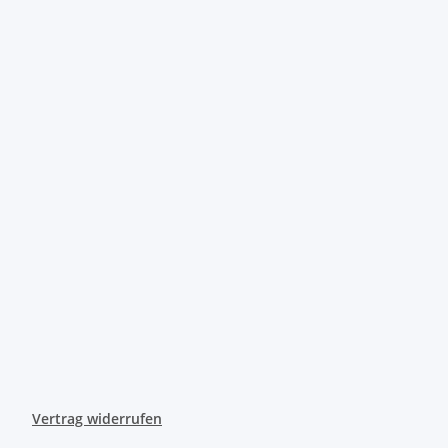
Vertrag widerrufen