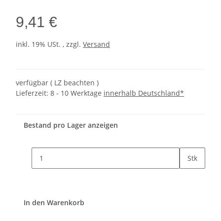
9,41 €
inkl. 19% USt. , zzgl.
Versand
verfügbar ( LZ beachten )
Lieferzeit:
8 - 10 Werktage
innerhalb Deutschland*
Bestand pro Lager anzeigen
Stk
In den Warenkorb