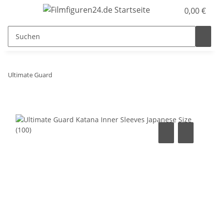
0,00 €
Ultimate Guard