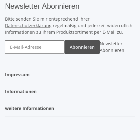
Newsletter Abonnieren
Bitte senden Sie mir entsprechend Ihrer
Datenschutzerklärung
regelmäßig und jederzeit widerruflich
Informationen zu Ihrem Produktsortiment per E-Mail zu.
Newsletter
Abonnieren
Abonnieren
Impressum
Informationen
weitere Informationen