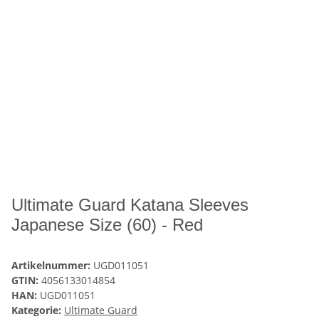
Ultimate Guard Katana Sleeves
Japanese Size (60) - Red
Artikelnummer:
UGD011051
GTIN:
4056133014854
HAN:
UGD011051
Kategorie:
Ultimate Guard