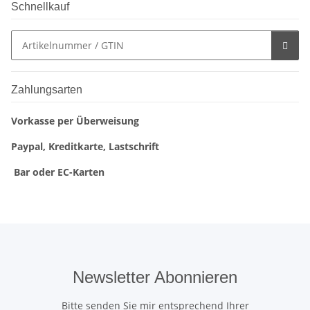
Schnellkauf
Zahlungsarten
Vorkasse per Überweisung
Paypal, Kreditkarte, Lastschrift
Bar oder EC-Karten
Newsletter Abonnieren
Bitte senden Sie mir entsprechend Ihrer