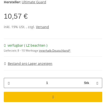
Hersteller:
Ultimate Guard
10,57 €
inkl. 19% USt. , zzgl.
Versand
verfügbar ( LZ beachten )
Lieferzeit:
8 - 10 Werktage
innerhalb Deutschland*
Bestand pro Lager anzeigen
Stk