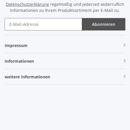
Datenschutzerklärung
regelmäßig und jederzeit widerruflich
Informationen zu Ihrem Produktsortiment per E-Mail zu.
Abonnieren
Newsletter Abonnieren
Impressum
Informationen
weitere Informationen