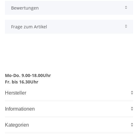
Bewertungen
Frage zum Artikel
Mo-Do. 9.00-18.00Uhr
Fr. bis 16.30Uhr
Hersteller
Informationen
Kategorien