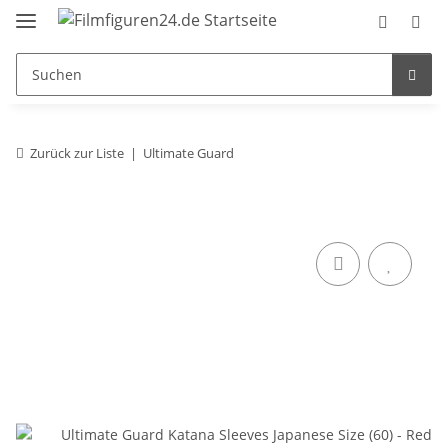
Zurück zur Liste
Ultimate Guard