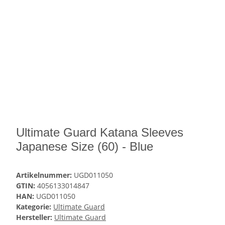
Ultimate Guard Katana Sleeves
Japanese Size (60) - Blue
Artikelnummer:
UGD011050
GTIN:
4056133014847
HAN:
UGD011050
Kategorie:
Ultimate Guard
Hersteller:
Ultimate Guard