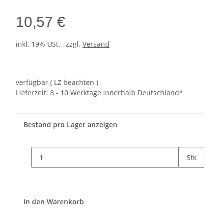
10,57 €
inkl. 19% USt. , zzgl.
Versand
verfügbar ( LZ beachten )
Lieferzeit:
8 - 10 Werktage
innerhalb Deutschland*
Bestand pro Lager anzeigen
Stk
In den Warenkorb