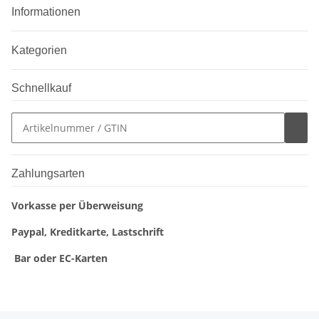
Informationen
Kategorien
Schnellkauf
Zahlungsarten
Vorkasse per Überweisung
Paypal, Kreditkarte, Lastschrift
Bar oder EC-Karten