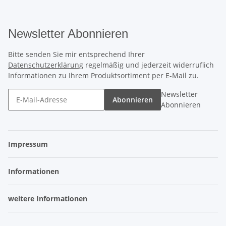
Newsletter Abonnieren
Bitte senden Sie mir entsprechend Ihrer
Datenschutzerklärung
regelmäßig und jederzeit widerruflich
Informationen zu Ihrem Produktsortiment per E-Mail zu.
Newsletter
Abonnieren
Abonnieren
Impressum
Informationen
weitere Informationen