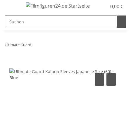
0,00 €
Ultimate Guard