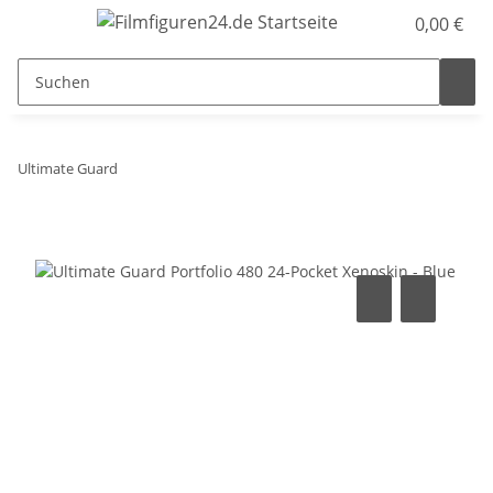
0,00 €
Ultimate Guard