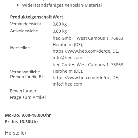
Widerstandsfähiges Xenoskin-Material
Produkteigenschaft
Wert
0,80 kg
Versandgewicht:
0,80
kg
Artikelgewicht:
heo GmbH, West Campus 1, 76863
Herxheim (DE),
Hersteller:
https://www.heo.com/de/de, DE,
info@heo.com
heo GmbH, West Campus 1, 76863
Herxheim (DE),
Verantwortliche
Person für die EU:
https://www.heo.com/de/de, DE,
info@heo.com
Bewertungen
Frage zum Artikel
Mo-Do. 9.00-18.00Uhr
Fr. bis 16.30Uhr
Hersteller