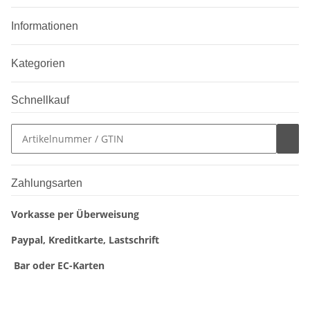
Informationen
Kategorien
Schnellkauf
Zahlungsarten
Vorkasse per Überweisung
Paypal, Kreditkarte, Lastschrift
Bar oder EC-Karten