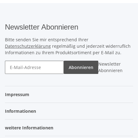
Newsletter Abonnieren
Bitte senden Sie mir entsprechend Ihrer
Datenschutzerklärung
regelmäßig und jederzeit widerruflich
Informationen zu Ihrem Produktsortiment per E-Mail zu.
Newsletter
Abonnieren
Abonnieren
Impressum
Informationen
weitere Informationen