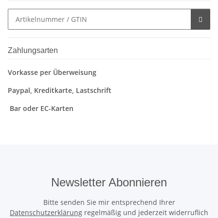
Zahlungsarten
Vorkasse per Überweisung
Paypal, Kreditkarte, Lastschrift
Bar oder EC-Karten
Newsletter Abonnieren
Bitte senden Sie mir entsprechend Ihrer
Datenschutzerklärung
regelmäßig und jederzeit widerruflich