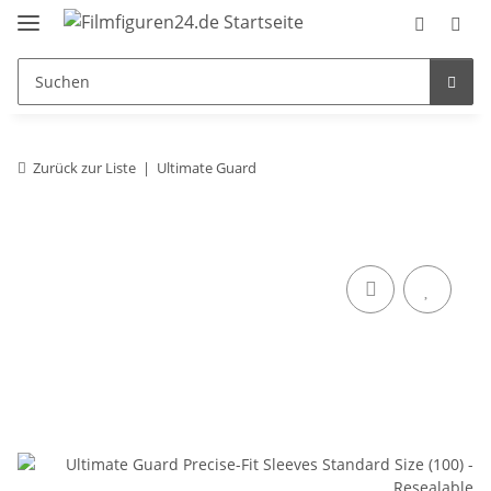
Zurück zur Liste
Ultimate Guard