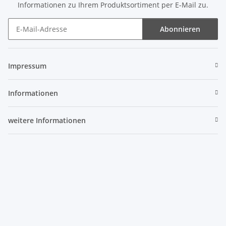
Informationen zu Ihrem Produktsortiment per E-Mail zu.
Abonnieren
Newsletter Abonnieren
Impressum
Informationen
weitere Informationen