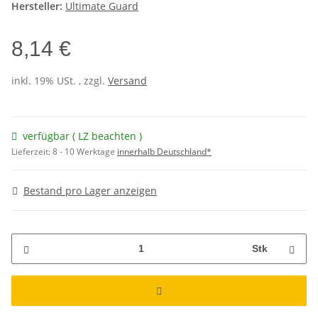
Hersteller:
Ultimate Guard
8,14 €
inkl. 19% USt. , zzgl.
Versand
verfügbar ( LZ beachten )
Lieferzeit:
8 - 10 Werktage
innerhalb Deutschland*
Bestand pro Lager anzeigen
Stk