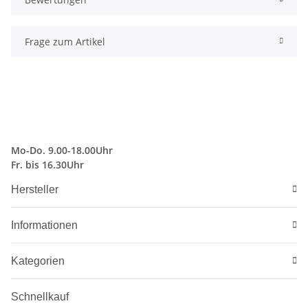
Frage zum Artikel
Mo-Do. 9.00-18.00Uhr
Fr. bis 16.30Uhr
Hersteller
Informationen
Kategorien
Schnellkauf