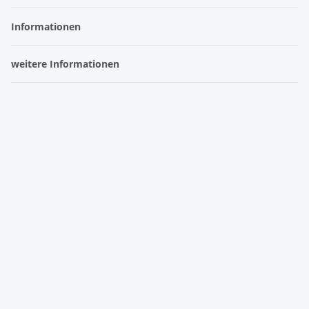
Informationen
weitere Informationen