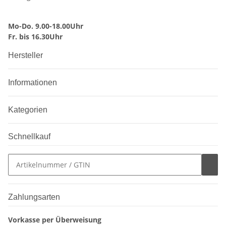
Mo-Do. 9.00-18.00Uhr
Fr. bis 16.30Uhr
Hersteller
Informationen
Kategorien
Schnellkauf
Zahlungsarten
Vorkasse per Überweisung