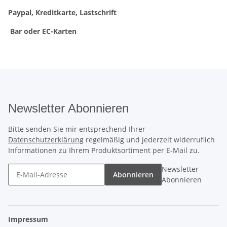
Paypal, Kreditkarte, Lastschrift
Bar oder EC-Karten
Newsletter Abonnieren
Bitte senden Sie mir entsprechend Ihrer
Datenschutzerklärung
regelmäßig und jederzeit widerruflich
Informationen zu Ihrem Produktsortiment per E-Mail zu.
Newsletter
Abonnieren
Abonnieren
Impressum