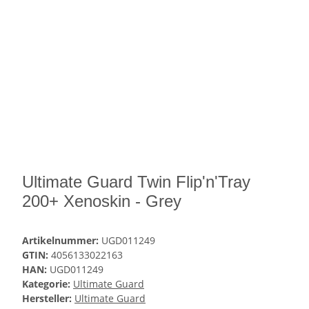
Ultimate Guard Twin Flip'n'Tray
200+ Xenoskin - Grey
Artikelnummer:
UGD011249
GTIN:
4056133022163
HAN:
UGD011249
Kategorie:
Ultimate Guard
Hersteller:
Ultimate Guard