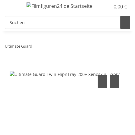
0,00 €
Ultimate Guard