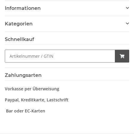
Informationen
Kategorien
Schnellkauf
Zahlungsarten
Vorkasse per Überweisung
Paypal, Kreditkarte, Lastschrift
Bar oder EC-Karten