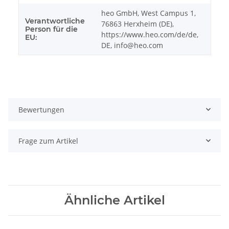
heo GmbH, West Campus 1,
Verantwortliche
76863 Herxheim (DE),
Person für die
https://www.heo.com/de/de,
EU:
DE, info@heo.com
Bewertungen
Frage zum Artikel
Ähnliche Artikel