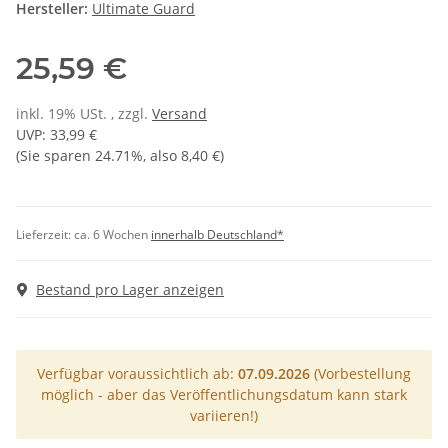
Hersteller:
Ultimate Guard
25,59 €
inkl. 19% USt. , zzgl.
Versand
UVP
:
33,99 €
(Sie sparen
24.71%
, also
8,40 €
)
Lieferzeit:
ca. 6 Wochen
innerhalb Deutschland*
Bestand pro Lager anzeigen
Verfügbar voraussichtlich ab:
07.09.2026
(Vorbestellung
möglich - aber das Veröffentlichungsdatum kann stark
variieren!)