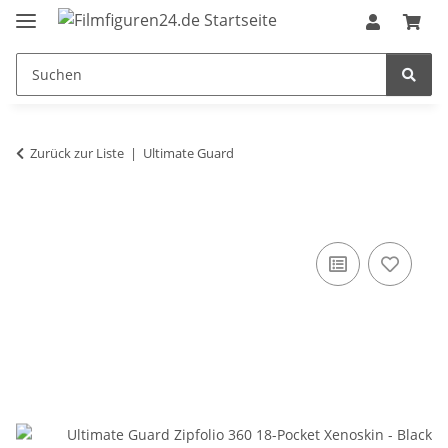
Zurück zur Liste
Ultimate Guard