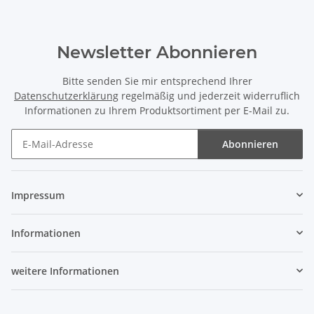
Newsletter Abonnieren
Bitte senden Sie mir entsprechend Ihrer
Datenschutzerklärung
regelmäßig und jederzeit widerruflich
Informationen zu Ihrem Produktsortiment per E-Mail zu.
Abonnieren
Newsletter Abonnieren
Impressum
Informationen
weitere Informationen