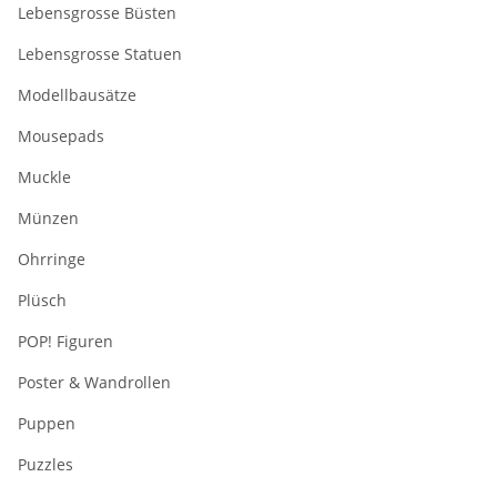
Lebensgrosse Büsten
Lebensgrosse Statuen
Modellbausätze
Mousepads
Muckle
Münzen
Ohrringe
Plüsch
POP! Figuren
Poster & Wandrollen
Puppen
Puzzles