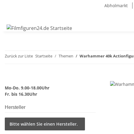
Abholmarkt
Zurück zur Liste
Startseite
Themen
Warhammer 40k Actionfigur
Mo-Do. 9.00-18.00Uhr
Fr. bis 16.30Uhr
Hersteller
Bitte wählen Sie einen Hersteller.