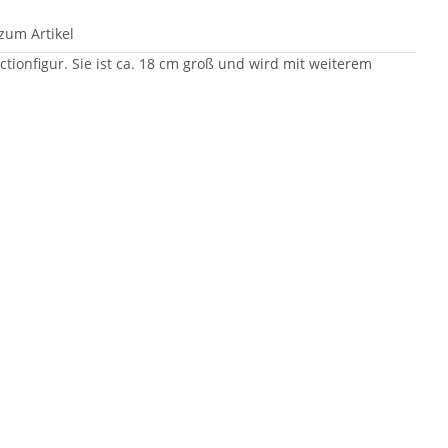
zum Artikel
ionfigur. Sie ist ca. 18 cm groß und wird mit weiterem