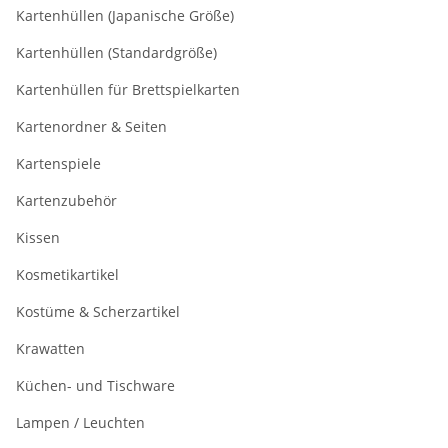
Kartenhüllen (Japanische Größe)
Kartenhüllen (Standardgröße)
Kartenhüllen für Brettspielkarten
Kartenordner & Seiten
Kartenspiele
Kartenzubehör
Kissen
Kosmetikartikel
Kostüme & Scherzartikel
Krawatten
Küchen- und Tischware
Lampen / Leuchten