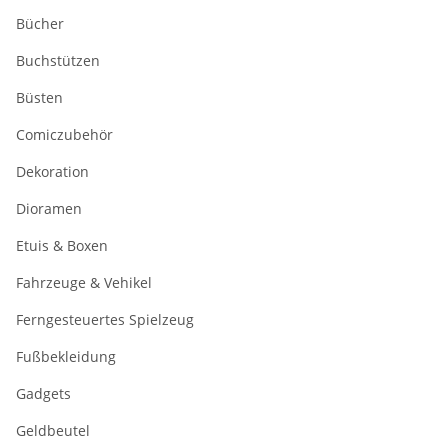
Bücher
Buchstützen
Büsten
Comiczubehör
Dekoration
Dioramen
Etuis & Boxen
Fahrzeuge & Vehikel
Ferngesteuertes Spielzeug
Fußbekleidung
Gadgets
Geldbeutel