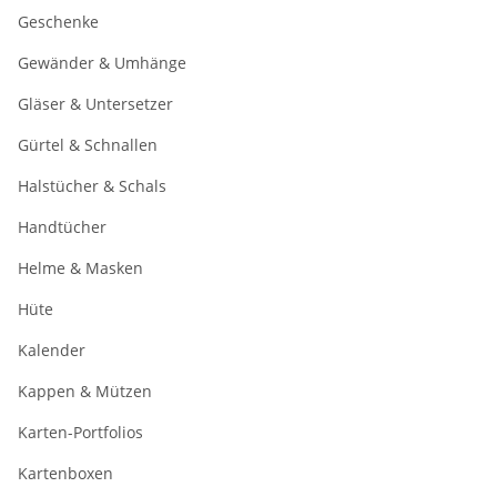
Geschenke
Gewänder & Umhänge
Gläser & Untersetzer
Gürtel & Schnallen
Halstücher & Schals
Handtücher
Helme & Masken
Hüte
Kalender
Kappen & Mützen
Karten-Portfolios
Kartenboxen