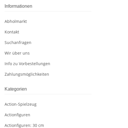
Informationen
Abholmarkt
Kontakt
Suchanfragen
Wir über uns
Info zu Vorbestellungen
Zahlungsmöglichkeiten
Kategorien
Action-Spielzeug
Actionfiguren
Actionfiguren: 30 cm