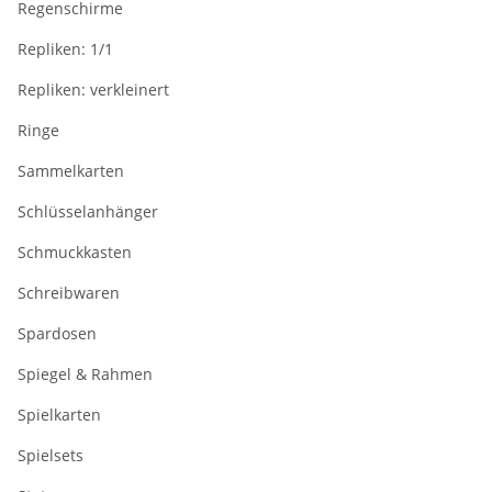
Regenschirme
Repliken: 1/1
Repliken: verkleinert
Ringe
Sammelkarten
Schlüsselanhänger
Schmuckkasten
Schreibwaren
Spardosen
Spiegel & Rahmen
Spielkarten
Spielsets