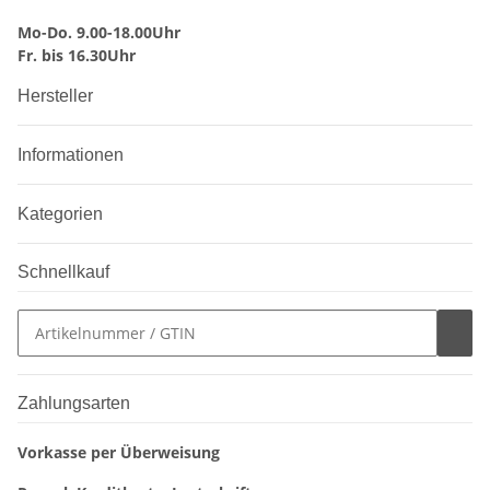
Mo-Do. 9.00-18.00Uhr
Fr. bis 16.30Uhr
Hersteller
Informationen
Kategorien
Schnellkauf
Zahlungsarten
Vorkasse per Überweisung