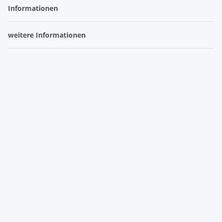
Informationen
weitere Informationen