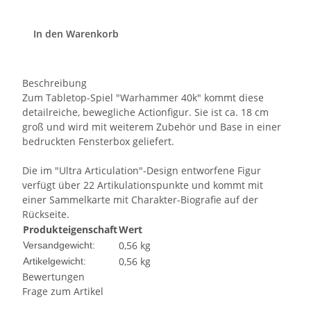
In den Warenkorb
Beschreibung
Zum Tabletop-Spiel "Warhammer 40k" kommt diese
detailreiche, bewegliche Actionfigur. Sie ist ca. 18 cm
groß und wird mit weiterem Zubehör und Base in einer
bedruckten Fensterbox geliefert.
Die im "Ultra Articulation"-Design entworfene Figur
verfügt über 22 Artikulationspunkte und kommt mit
einer Sammelkarte mit Charakter-Biografie auf der
Rückseite.
Produkteigenschaft
Wert
0,56 kg
Versandgewicht:
0,56
kg
Artikelgewicht:
Bewertungen
Frage zum Artikel