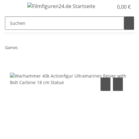
0,00 €
Games