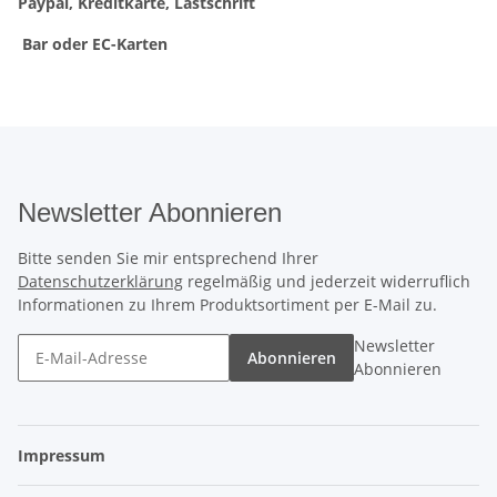
Paypal, Kreditkarte, Lastschrift
Bar oder EC-Karten
Newsletter Abonnieren
Bitte senden Sie mir entsprechend Ihrer
Datenschutzerklärung
regelmäßig und jederzeit widerruflich
Informationen zu Ihrem Produktsortiment per E-Mail zu.
Newsletter
Abonnieren
Abonnieren
Impressum