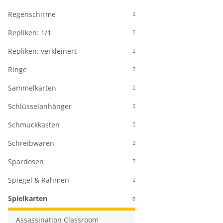
Regenschirme
Repliken: 1/1
Repliken: verkleinert
Ringe
Sammelkarten
Schlüsselanhänger
Schmuckkasten
Schreibwaren
Spardosen
Spiegel & Rahmen
Spielkarten
Assassination Classroom