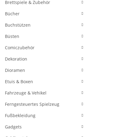
Brettspiele & Zubehör
Bücher
Buchstützen
Büsten
Comiczubehör
Dekoration
Dioramen
Etuis & Boxen
Fahrzeuge & Vehikel
Ferngesteuertes Spielzeug
Fußbekleidung
Gadgets