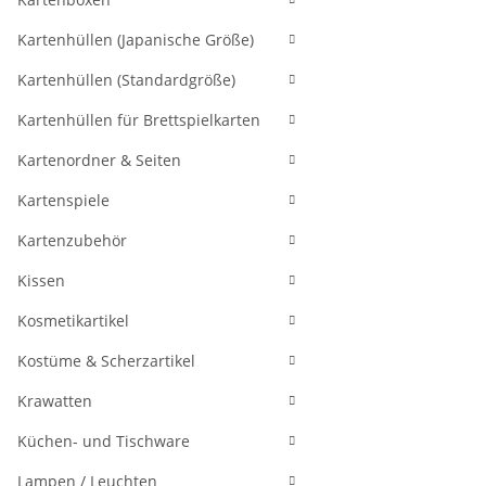
Kartenhüllen (Japanische Größe)
Kartenhüllen (Standardgröße)
Kartenhüllen für Brettspielkarten
Kartenordner & Seiten
Kartenspiele
Kartenzubehör
Kissen
Kosmetikartikel
Kostüme & Scherzartikel
Krawatten
Küchen- und Tischware
Lampen / Leuchten