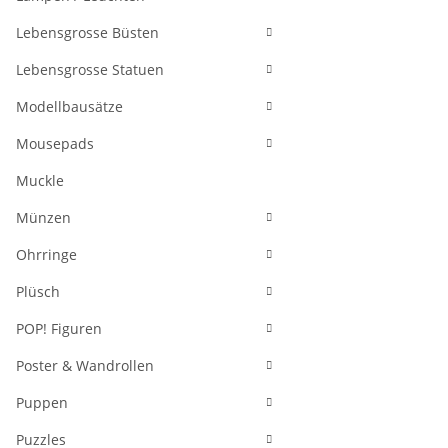
Lebensgrosse Büsten
Lebensgrosse Statuen
Modellbausätze
Mousepads
Muckle
Münzen
Ohrringe
Plüsch
POP! Figuren
Poster & Wandrollen
Puppen
Puzzles