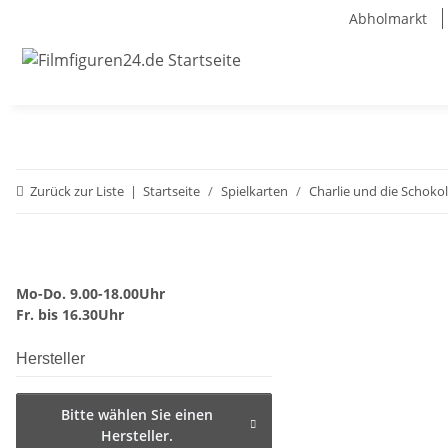
Abholmarkt
Zurück zur Liste
Startseite
Spielkarten
Charlie und die Schoko
Mo-Do. 9.00-18.00Uhr
Fr. bis 16.30Uhr
Hersteller
Bitte wählen Sie einen
Hersteller.