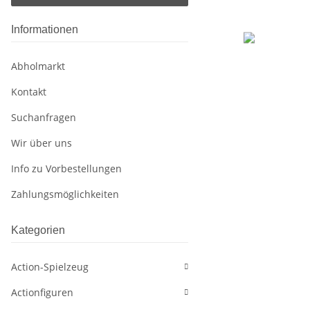
Informationen
Abholmarkt
Kontakt
Suchanfragen
Wir über uns
Info zu Vorbestellungen
Zahlungsmöglichkeiten
Kategorien
Action-Spielzeug
Actionfiguren