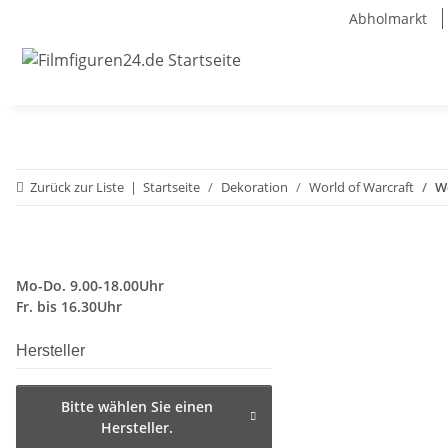
Abholmarkt
Zurück zur Liste
Startseite
Dekoration
World of Warcraft
W
Mo-Do. 9.00-18.00Uhr
Fr. bis 16.30Uhr
Hersteller
Bitte wählen Sie einen
Hersteller.