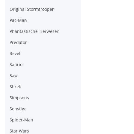
Original Stormtrooper
Pac-Man
Phantastische Tierwesen
Predator
Revell
Sanrio
Saw
Shrek
Simpsons
Sonstige
Spider-Man
Star Wars