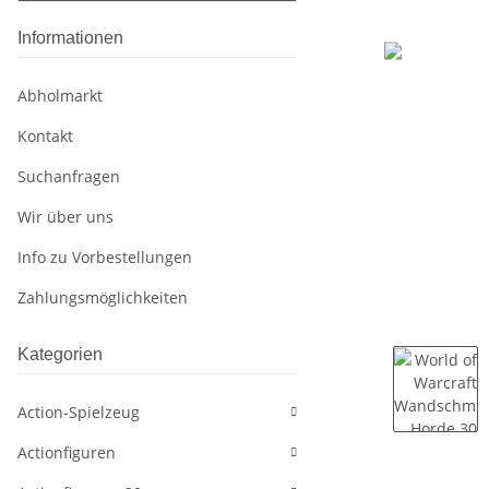
Informationen
Abholmarkt
Kontakt
Suchanfragen
Wir über uns
Info zu Vorbestellungen
Zahlungsmöglichkeiten
Kategorien
Action-Spielzeug
Actionfiguren