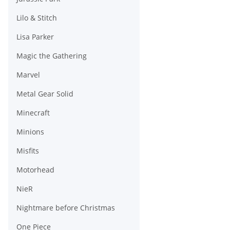
Lilo & Stitch
Lisa Parker
Magic the Gathering
Marvel
Metal Gear Solid
Minecraft
Minions
Misfits
Motorhead
NieR
Nightmare before Christmas
One Piece