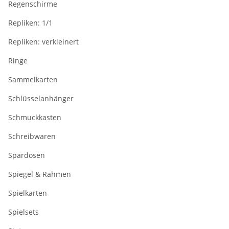
Regenschirme
Repliken: 1/1
Repliken: verkleinert
Ringe
Sammelkarten
Schlüsselanhänger
Schmuckkasten
Schreibwaren
Spardosen
Spiegel & Rahmen
Spielkarten
Spielsets