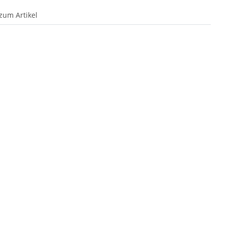
zum Artikel