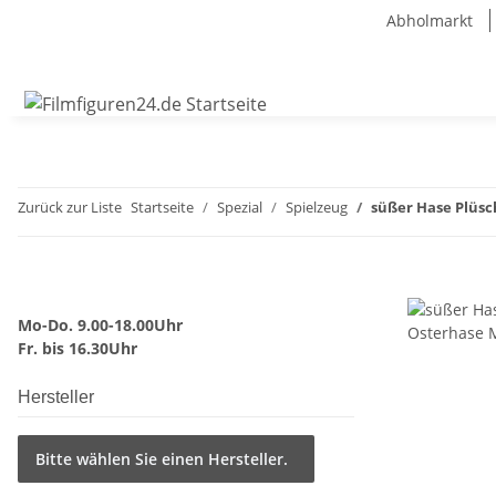
Abholmarkt
Zurück zur Liste
Startseite
Spezial
Spielzeug
süßer Hase Plüsc
Mo-Do. 9.00-18.00Uhr
Fr. bis 16.30Uhr
Hersteller
Bitte wählen Sie einen Hersteller.