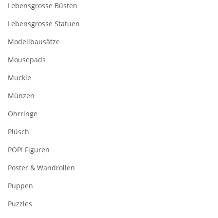
Lebensgrosse Büsten
Lebensgrosse Statuen
Modellbausätze
Mousepads
Muckle
Münzen
Ohrringe
Plüsch
POP! Figuren
Poster & Wandrollen
Puppen
Puzzles