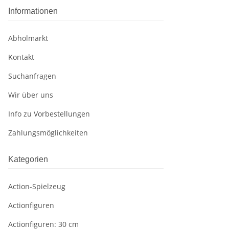
Informationen
Abholmarkt
Kontakt
Suchanfragen
Wir über uns
Info zu Vorbestellungen
Zahlungsmöglichkeiten
Kategorien
Action-Spielzeug
Actionfiguren
Actionfiguren: 30 cm