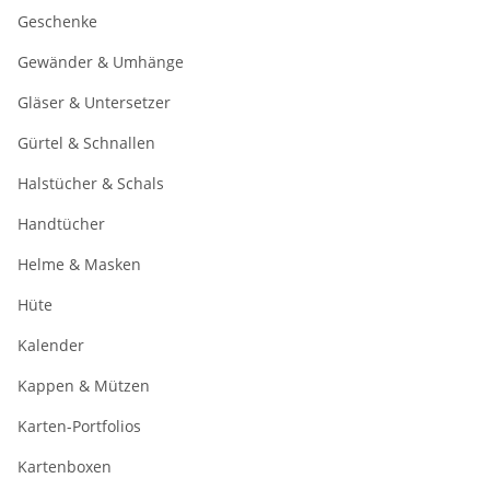
Geschenke
Gewänder & Umhänge
Gläser & Untersetzer
Gürtel & Schnallen
Halstücher & Schals
Handtücher
Helme & Masken
Hüte
Kalender
Kappen & Mützen
Karten-Portfolios
Kartenboxen