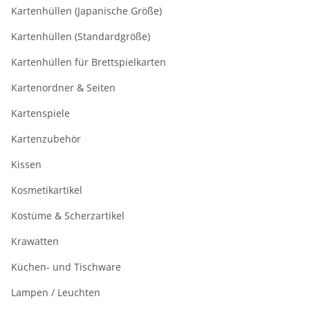
Kartenhüllen (Japanische Größe)
Kartenhüllen (Standardgröße)
Kartenhüllen für Brettspielkarten
Kartenordner & Seiten
Kartenspiele
Kartenzubehör
Kissen
Kosmetikartikel
Kostüme & Scherzartikel
Krawatten
Küchen- und Tischware
Lampen / Leuchten