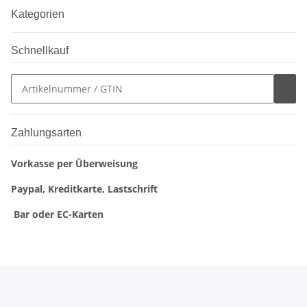
Kategorien
Schnellkauf
Zahlungsarten
Vorkasse per Überweisung
Paypal, Kreditkarte, Lastschrift
Bar oder EC-Karten