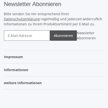
Newsletter Abonnieren
Bitte senden Sie mir entsprechend Ihrer
Datenschutzerklärung
regelmäßig und jederzeit widerruflich
Informationen zu Ihrem Produktsortiment per E-Mail zu.
Newsletter
Abonnieren
Abonnieren
Impressum
Informationen
weitere Informationen