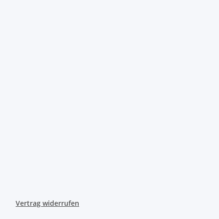
Vertrag widerrufen