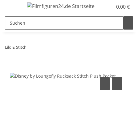
0,00 €
Lilo & Stitch