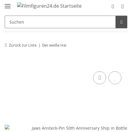
Zurück zur Liste
Der weiße Hai