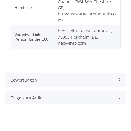
Chapel,, CW4 8AA Cheshire,
GB,
Hersteller:
https://www.wearefanattik.co
m/
heo GmbH, West Campus 1,
Verantwortliche
76863 Herxheim, DE,
Person für die EU:
heo@info.com
Bewertungen
Frage zum Artikel