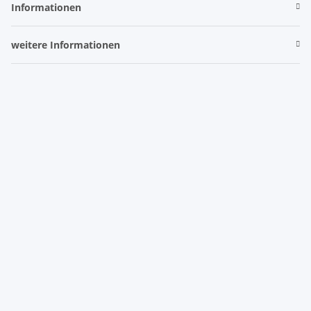
Informationen
weitere Informationen