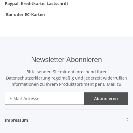
Paypal, Kreditkarte, Lastschrift
Bar oder EC-Karten
Newsletter Abonnieren
Bitte senden Sie mir entsprechend Ihrer
Datenschutzerklärung
regelmäßig und jederzeit widerruflich
Informationen zu Ihrem Produktsortiment per E-Mail zu.
Abonnieren
Newsletter Abonnieren
Impressum