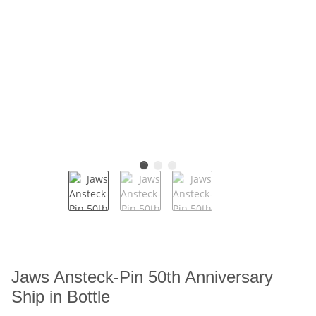
Jaws Ansteck-Pin 50th Anniversary
Ship in Bottle