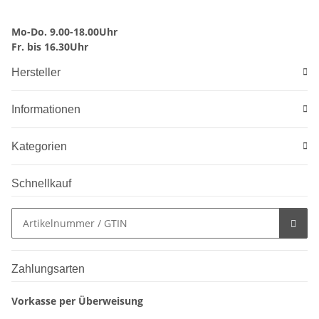
Mo-Do. 9.00-18.00Uhr
Fr. bis 16.30Uhr
Hersteller
Informationen
Kategorien
Schnellkauf
Zahlungsarten
Vorkasse per Überweisung