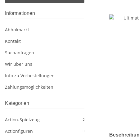
Informationen
Abholmarkt
Kontakt
Suchanfragen
Wir über uns
Info zu Vorbestellungen
Zahlungsmöglichkeiten
Kategorien
Action-Spielzeug
Actionfiguren
weitere Regis
Beschreibu