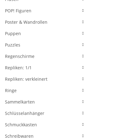
POP! Figuren
Poster & Wandrollen
Puppen
Puzzles
Regenschirme
Repliken: 1/1
Repliken: verkleinert
Ringe
Sammelkarten
Schlüsselanhänger
Schmuckkasten
Schreibwaren