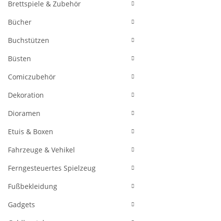
Brettspiele & Zubehör
Bücher
Buchstützen
Büsten
Comiczubehör
Dekoration
Dioramen
Etuis & Boxen
Fahrzeuge & Vehikel
Ferngesteuertes Spielzeug
Fußbekleidung
Gadgets