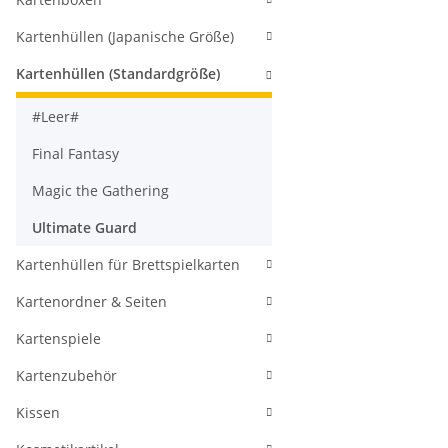
Kartenhüllen (Japanische Größe)
Kartenhüllen (Standardgröße)
#Leer#
Final Fantasy
Magic the Gathering
Ultimate Guard
Kartenhüllen für Brettspielkarten
Kartenordner & Seiten
Kartenspiele
Kartenzubehör
Kissen