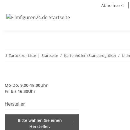
Abholmarkt
Zurück zur Liste
Startseite
Kartenhüllen (Standardgröße)
Ulti
Mo-Do. 9.00-18.00Uhr
Fr. bis 16.30Uhr
Hersteller
Bitte wählen Sie einen
Hersteller.