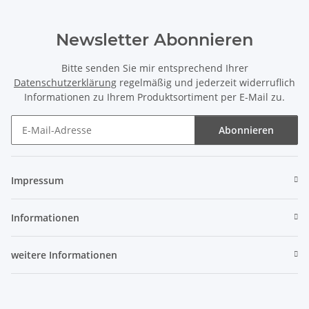
Newsletter Abonnieren
Bitte senden Sie mir entsprechend Ihrer
Datenschutzerklärung
regelmäßig und jederzeit widerruflich
Informationen zu Ihrem Produktsortiment per E-Mail zu.
Abonnieren
Newsletter Abonnieren
Impressum
Informationen
weitere Informationen